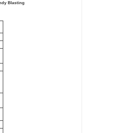
andy Blasting