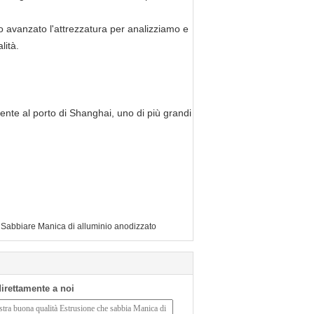
o avanzato l'attrezzatura per analizziamo e
lità.
ente al porto di Shanghai, uno di più grandi
Sabbiare Manica di alluminio anodizzato
 direttamente a noi