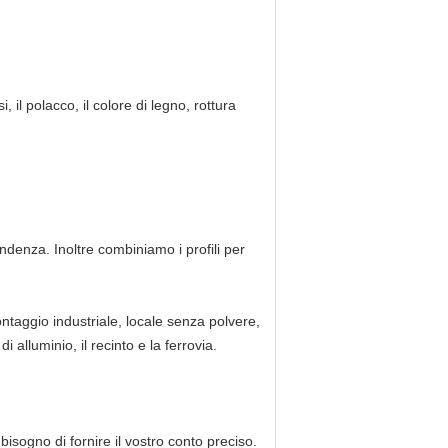
, il polacco, il colore di legno, rottura
pondenza. Inoltre combiniamo i profili per
ontaggio industriale, locale senza polvere,
i alluminio, il recinto e la ferrovia.
bisogno di fornire il vostro conto preciso.