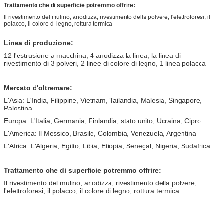
Trattamento che di superficie potremmo offrire:
Il rivestimento del mulino, anodizza, rivestimento della polvere, l'elettroforesi, il
polacco, il colore di legno, rottura termica
Linea di produzione:
12 l'estrusione a macchina,
4 anodizza la linea,
la linea di
rivestimento di 3 polveri,
2 linee di colore di legno,
1 linea polacca
Mercato d'oltremare:
L'Asia: L'India, Filippine, Vietnam, Tailandia, Malesia, Singapore,
Palestina
Europa: L'Italia, Germania, Finlandia, stato unito, Ucraina, Cipro
L'America: Il Messico, Brasile, Colombia, Venezuela, Argentina
L'Africa: L'Algeria, Egitto, Libia, Etiopia, Senegal, Nigeria, Sudafrica
Trattamento che di superficie potremmo offrire:
Il rivestimento del mulino, anodizza, rivestimento della polvere,
l'elettroforesi, il polacco, il colore di legno, rottura termica