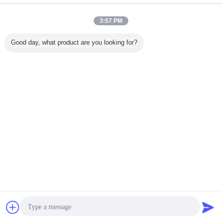
3:57 PM
Good day, what product are you looking for?
Chiacchierare
Richiedere un