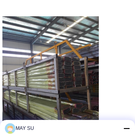
MAY SU