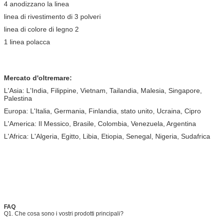
4 anodizzano la linea
linea di rivestimento di 3 polveri
linea di colore di legno 2
1 linea polacca
Mercato d'oltremare:
L'Asia: L'India, Filippine, Vietnam, Tailandia, Malesia, Singapore,
Palestina
Europa: L'Italia, Germania, Finlandia, stato unito, Ucraina, Cipro
L'America: Il Messico, Brasile, Colombia, Venezuela, Argentina
L'Africa: L'Algeria, Egitto, Libia, Etiopia, Senegal, Nigeria, Sudafrica
FAQ
Q1. Che cosa sono i vostri prodotti principali?