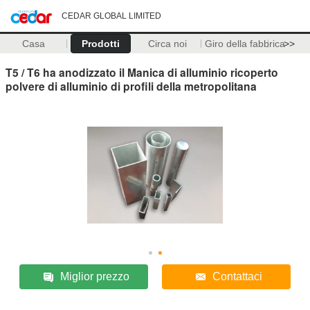
CEDAR GLOBAL LIMITED
Casa
Prodotti
Circa noi
Giro della fabbrica
>>
T5 / T6 ha anodizzato il Manica di alluminio ricoperto
polvere di alluminio di profili della metropolitana
Miglior prezzo
Contattaci