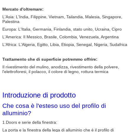
Mercato d'oltremare:
L'Asia: L'India, Filippine, Vietnam, Tailandia, Malesia, Singapore,
Palestina
Europa: L'Italia, Germania, Finlandia, stato unito, Ucraina, Cipro
L'America: Il Messico, Brasile, Colombia, Venezuela, Argentina
L'Africa: L'Algeria, Egitto, Libia, Etiopia, Senegal, Nigeria, Sudafrica
Trattamento che di superficie potremmo offrire:
Il rivestimento del mulino, anodizza, rivestimento della polvere,
l'elettroforesi, il polacco, il colore di legno, rottura termica
Introduzione di prodotto
Che cosa è l'esteso uso del profilo di
alluminio?
1.Doors e serie della finestra:
La porta e la finestra della lega di alluminio che è il profilo di